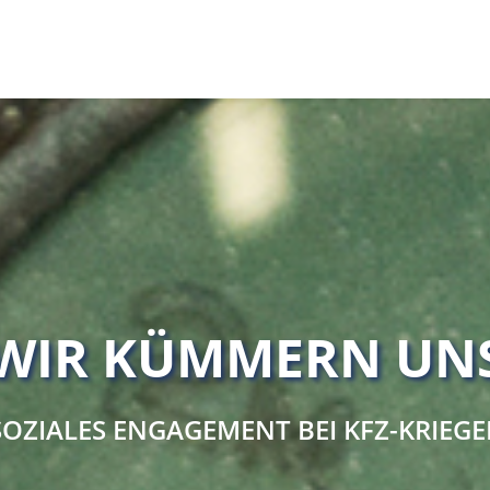
WIR KÜMMERN UN
SOZIALES ENGAGEMENT BEI KFZ-KRIEGE