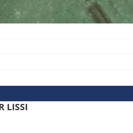
 LISSI